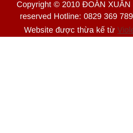
Copyright © 2010 ĐOÀN XUÂN 
reserved Hotline: 0829 369 78
Website được thừa kế từ
Viol