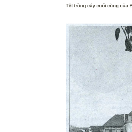
Tết trồng cây cuối cùng của 