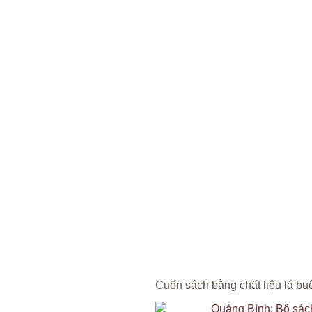
Cuốn sách bằng chất liệu lá buô