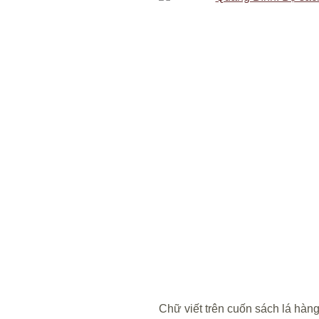
Chữ viết trên cuốn sách lá hàng