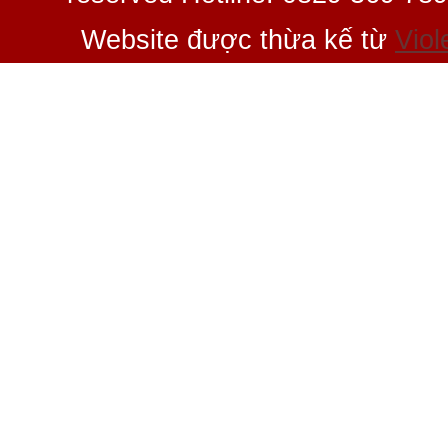
Website được thừa kế từ
Viol