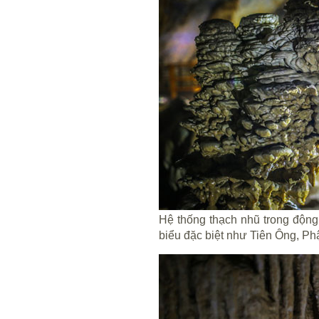
Hệ thống thạch nhũ trong động
biểu đặc biệt như Tiên Ông, Ph