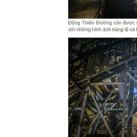
Động Thiên Đường còn được mệ
với những hình ảnh tráng lệ và 