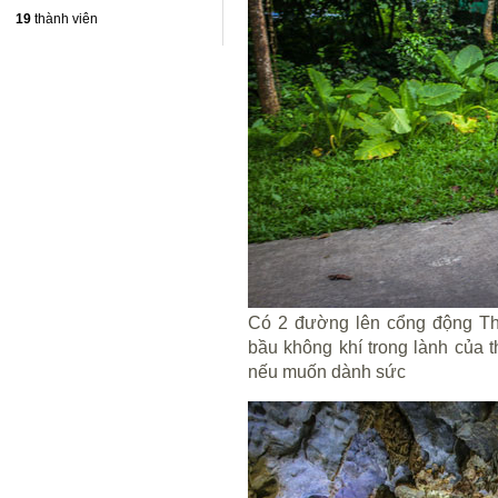
19
thành viên
Có 2 đường lên cổng động Thi
bầu không khí trong lành của t
nếu muốn dành sức