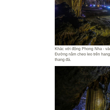
Khác với động Phong Nha - và
Đường nằm cheo leo trên hang 
thang đá.