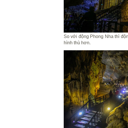
So với động Phong Nha thì độ
hình thù hơn.