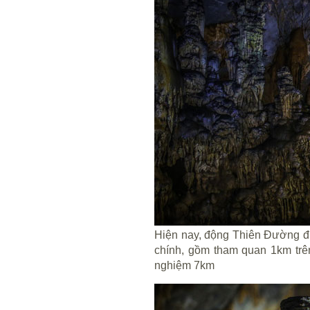
Hiện nay, động Thiên Đường đ
chính, gồm tham quan 1km trê
nghiệm 7km