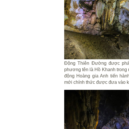
Động Thiên Đường được phát
phương tên là Hồ Khanh trong 
động Hoàng gia Anh tiến hàn
mới chính thức được đưa vào kh