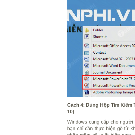
Cách 4: Dùng Hộp Tìm Kiếm 
10)
Windows cung cấp cho người 
bạn chỉ cần thực hiện gõ từ 