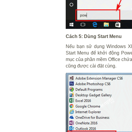
Cách 5: Dùng Start Menu
Nếu bạn sử dụng Windows XP
Start Menu để khởi động Powe
mục của phần mềm Office chứa 
cũng được cài đặt cùng.