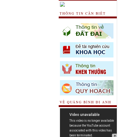
THÔNG TIN CẦN BIẾT
VỀ QUẢNG BÌNH ĐI ANH